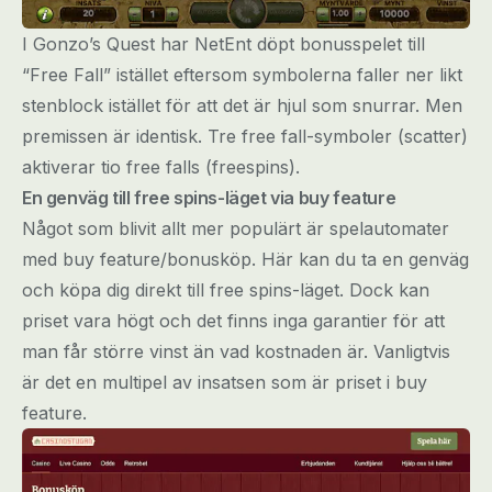
I Gonzo’s Quest har NetEnt döpt bonusspelet till
“Free Fall” istället eftersom symbolerna faller ner likt
stenblock istället för att det är hjul som snurrar. Men
premissen är identisk. Tre free fall-symboler (scatter)
aktiverar tio free falls (freespins).
En genväg till free spins-läget via buy feature
Något som blivit allt mer populärt är spelautomater
med buy feature/bonusköp. Här kan du ta en genväg
och köpa dig direkt till free spins-läget. Dock kan
priset vara högt och det finns inga garantier för att
man får större vinst än vad kostnaden är. Vanligtvis
är det en multipel av insatsen som är priset i buy
feature.