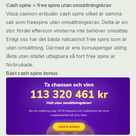
Cash spins = free spins utan omsättningskrav
Vissa casinon erbjuder cash spins vilket är samma
sak som freespins utan omsättningskrav. Detta är en
stor fördel eftersom vinsterna inte behöver omsättas.
Enligt oss har det
bästa nätcasinot
free spins som är
utan omsättning. Därmed är ens bonuspengar aldrig
låsta utan istället uttagbara så fort free spins är
förbrukade.
Bäst cash spins bonus