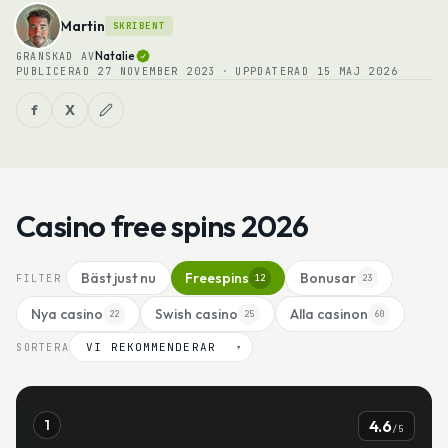
Martin
SKRIBENT
Natalie
GRANSKAD AV
PUBLICERAD
27 NOVEMBER 2023
·
UPPDATERAD
15 MAJ 2026
f
X
Casino free spins 2026
Bäst just nu
Freespins
Bonusar
FILTER
12
23
Nya casino
Swish casino
Alla casinon
22
25
60
SORTERA
▾
1
4.6
/5