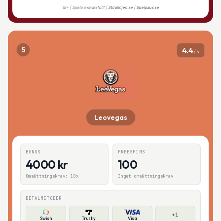
18+ | Spela ansvarsfullt |
Stödlinjen.se
|
Spelpaus.se
5
4.4
/5
Leovegas
BONUS
FREESPINS
4000 kr
100
Omsättningskrav: 10x
Inget omsättningskrav
BETALMETODER
+
1
Swish
Trustly
Visa