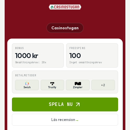
Casinostugan
BONUS
FREESPINS
1000 kr
100
Omsättningskrav: 20x
Inget omsättningskrav
BETALMETODER
+
2
Swish
Trustly
Zimpler
SPELA NU
Läs recension
→