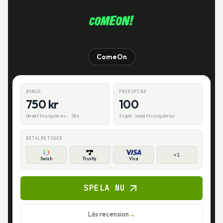
ComeOn
BONUS
FREESPINS
750 kr
100
Omsättningskrav: 20x
Inget omsättningskrav
BETALMETODER
+
1
Swish
Trustly
Visa
SPELA NU
Läs recension
→