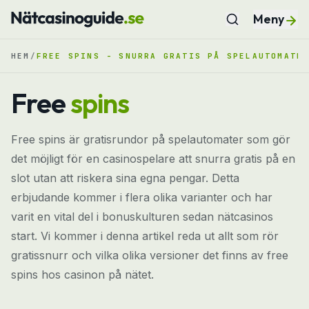
Meny
HEM
/
FREE SPINS - SNURRA GRATIS PÅ SPELAUTOMATE
Free
spins
Free spins är gratisrundor på spelautomater som gör
det möjligt för en casinospelare att snurra gratis på en
slot utan att riskera sina egna pengar. Detta
erbjudande kommer i flera olika varianter och har
varit en vital del i bonuskulturen sedan nätcasinos
start. Vi kommer i denna artikel reda ut allt som rör
gratissnurr och vilka olika versioner det finns av free
spins hos casinon på nätet.