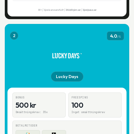
18+ | Spela ansvarsfullt |
Stödlinjen.se
|
Spelpaus.se
2
4.0
/5
Lucky Days
BONUS
FREESPINS
500 kr
100
Omsättningskrav: 35x
Inget omsättningskrav
BETALMETODER