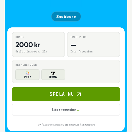
Snabbare
BONUS
FREESPINS
2000 kr
—
Omsättningskrav: 20x
Inga freespins
BETALMETODER
Swish
Trustly
SPELA NU
Läs recension
→
18+ | Spela ansvarsfullt |
Stödlinjen.se
|
Spelpaus.se