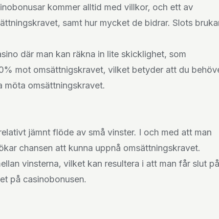
inobonusar kommer alltid med villkor, och ett av
sättningskravet, samt hur mycket de bidrar. Slots brukar
sino där man kan räkna in lite skicklighet, som
0% mot omsättnigskravet, vilket betyder att du behöv
na möta omsättningskravet.
t relativt jämnt flöde av små vinster. I och med att man
 så ökar chansen att kunna uppnå omsättningskravet.
llan vinsterna, vilket kan resultera i att man får slut p
vet på casinobonusen.