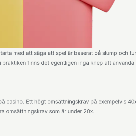
 starta med att säga att spel är baserat på slump och tur
n i praktiken finns det egentligen inga knep att använda
på casino
. Ett högt omsättningskrav på exempelvis 40
bara omsättningskrav som är under 20x.