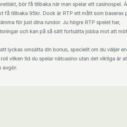
etiskt, bör få tillbaka när man spelar ett casinospel. Ä
t få tillbaka 95kr. Dock är RTP ett mått som baseras 
tämma för just dina rundor. Ju högre RTP spelet har,
tsningar och kan på så sätt fortsätta jobba mot att mö
att lyckas omsätta din bonus, speciellt om du väljer en
roll
vilken tid du spelar nätcasino
utan det viktiga är at
m avgör.