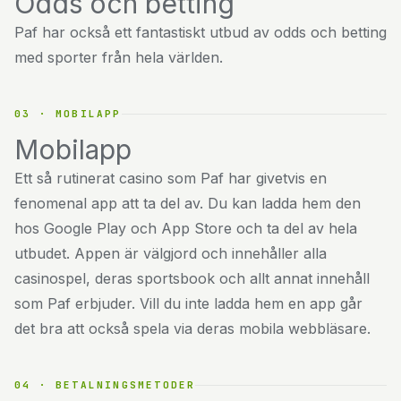
Odds och betting
Paf har också ett fantastiskt utbud av odds och betting
med sporter från hela världen.
03
·
MOBILAPP
Mobilapp
Ett så rutinerat casino som Paf har givetvis en
fenomenal app att ta del av. Du kan ladda hem den
hos Google Play och App Store och ta del av hela
utbudet. Appen är välgjord och innehåller alla
casinospel, deras sportsbook och allt annat innehåll
som Paf erbjuder. Vill du inte ladda hem en app går
det bra att också spela via deras mobila webbläsare.
04
·
BETALNINGSMETODER