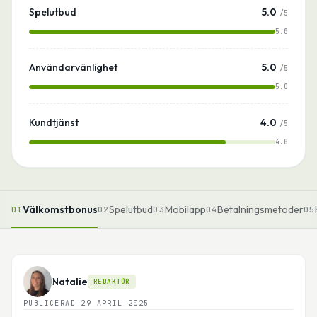
Spelutbud
5.0
/5
5.0
Användarvänlighet
5.0
/5
5.0
Kundtjänst
4.0
/5
4.0
Välkomstbonus
Spelutbud
Mobilapp
Betalningsmetoder
01
02
03
04
05
Natalie
REDAKTÖR
PUBLICERAD
29 APRIL 2025