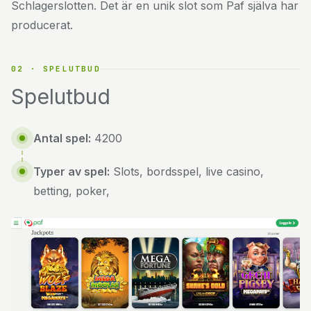
Schlagerslotten. Det är en unik slot som Paf själva har
producerat.
02
·
SPELUTBUD
Spelutbud
Antal spel:
4200
Typer av spel:
Slots, bordsspel, live casino,
betting, poker,