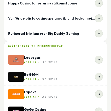
Happy Casino lanserar ny välkomstbonus
Varför de bästa casinospelarna ibland tackar nej till bonusen
Rutinerad trio lanserar Big Daddy Gaming
NÄTCASINON VI REKOMMENDERAR
Leovegas
4000 KR
·
100 SPINS
BetMGM
4000 KR
·
200 SPINS
Expekt
3000 KR
·
100 SPINS
GoGo Casino