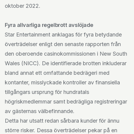
oktober 2022.
Fyra allvarliga regelbrott avslöjade
Star Entertainment anklagas för fyra betydande
överträdelser enligt den senaste rapporten från
den oberoende casinokommissionen i New South
Wales (NICC). De identifierade brotten inkluderar
bland annat ett omfattande bedrägeri med
kontanter, misslyckade kontroller av finansiella
tillgångars ursprung för hundratals
högriskmedlemmar samt bedrägliga registreringar
av gästernas välbefinnande.
Detta har utsatt redan sårbara kunder för ännu
större risker. Dessa överträdelser pekar på en