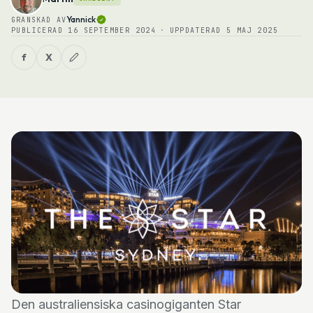
Yannick
GRANSKAD AV
PUBLICERAD
16 SEPTEMBER 2024
·
UPPDATERAD
5 MAJ 2025
f
X
Den australiensiska casinogiganten Star