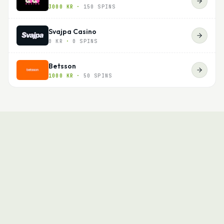
3000 KR
·
150 SPINS
Svajpa Casino
0 KR
·
0 SPINS
Betsson
1000 KR
·
50 SPINS