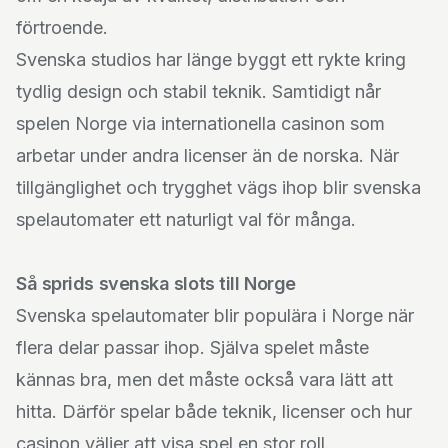
förtroende.
Svenska studios har länge byggt ett rykte kring
tydlig design och stabil teknik. Samtidigt når
spelen Norge via internationella casinon som
arbetar under andra licenser än de norska. När
tillgänglighet och trygghet vägs ihop blir svenska
spelautomater ett naturligt val för många.
Så sprids svenska slots till Norge
Svenska spelautomater blir populära i Norge när
flera delar passar ihop. Själva spelet måste
kännas bra, men det måste också vara lätt att
hitta. Därför spelar både teknik, licenser och hur
casinon väljer att visa spel en stor roll.