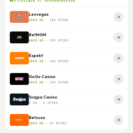
NÄTCASINON VI REKOMMENDERAR
Leovegas
4000 KR
·
100 SPINS
BetMGM
4000 KR
·
200 SPINS
Expekt
3000 KR
·
100 SPINS
GoGo Casino
3000 KR
·
150 SPINS
Svajpa Casino
0 KR
·
0 SPINS
Betsson
1000 KR
·
50 SPINS