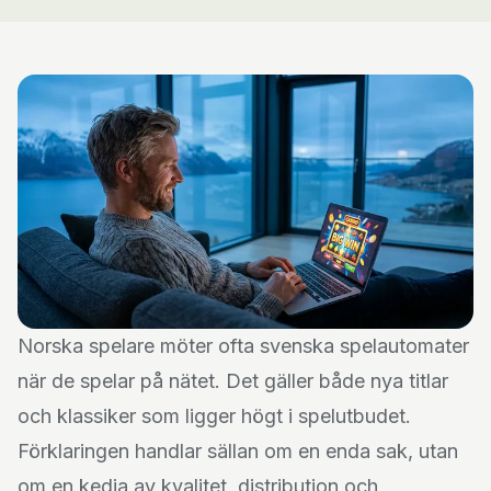
Norska spelare möter ofta svenska spelautomater
när de spelar på nätet. Det gäller både nya titlar
och klassiker som ligger högt i spelutbudet.
Förklaringen handlar sällan om en enda sak, utan
om en kedja av kvalitet, distribution och