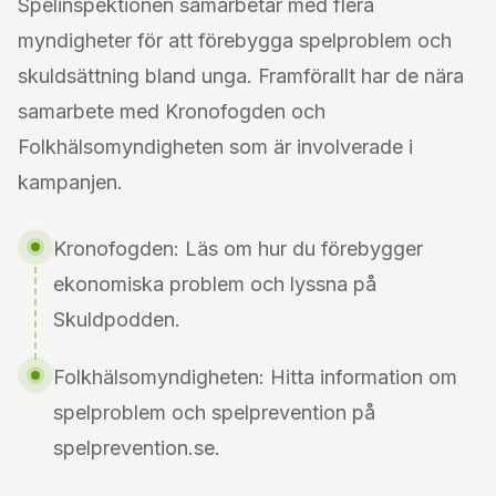
Spelinspektionen samarbetar med flera
myndigheter för att förebygga spelproblem och
skuldsättning bland unga. Framförallt har de nära
samarbete med Kronofogden och
Folkhälsomyndigheten som är involverade i
kampanjen.
Kronofogden: Läs om hur du förebygger
ekonomiska problem och lyssna på
Skuldpodden.
Folkhälsomyndigheten: Hitta information om
spelproblem och spelprevention på
spelprevention.se.