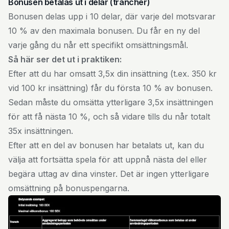
Bonusen betalas ut i delar (trancher)
Bonusen delas upp i 10 delar, där varje del motsvarar
10 % av den maximala bonusen. Du får en ny del
varje gång du når ett specifikt omsättningsmål.
Så här ser det ut i praktiken:
Efter att du har omsatt 3,5x din insättning (t.ex. 350 kr
vid 100 kr insättning) får du första 10 % av bonusen.
Sedan måste du omsätta ytterligare 3,5x insättningen
för att få nästa 10 %, och så vidare tills du når totalt
35x insättningen.
Efter att en del av bonusen har betalats ut, kan du
välja att fortsätta spela för att uppnå nästa del eller
begära uttag av dina vinster. Det är ingen ytterligare
omsättning på bonuspengarna.