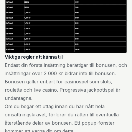
Viktiga regler att känna till:
Endast din första insättning berättigar till bonusen, och
insättningar över 2 000 kr bidrar inte till bonusen.
Bonusen gäller enbart för casinospel som slots,
roulette och live casino. Progressiva jackpottspel är
undantagna.
Om du begär ett uttag innan du har nått hela
omsättningskravet, förlorar du rätten till eventuella
återstående delar av bonusen. Ett popup-fönster
kommer att varna dig om detta.