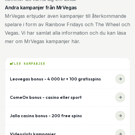
Andra kampanjer från MrVegas
MrVegas erbjuder även kampanjer till återkommande
spelare i form av Rainbow Fridays och The Wheel och
Vegas. Vi har samlat alla information och du kan läsa
mer om
MrVegas kampanjer
här.
FLER KAMPANJER
Leovegas bonus - 4 000 kr + 100 gratisspins
ComeOn bonus - casino eller sport
Jalla casino bonus - 200 free spins
Videoslots kampanjer