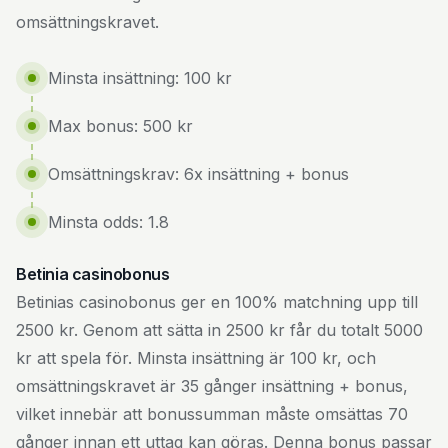
omsättningskravet.
Minsta insättning: 100 kr
Max bonus: 500 kr
Omsättningskrav: 6x insättning + bonus
Minsta odds: 1.8
Betinia casinobonus
Betinias casinobonus ger en 100% matchning upp till
2500 kr. Genom att sätta in 2500 kr får du totalt 5000
kr att spela för. Minsta insättning är 100 kr, och
omsättningskravet är 35 gånger insättning + bonus,
vilket innebär att bonussumman måste omsättas 70
gånger innan ett uttag kan göras. Denna bonus passar