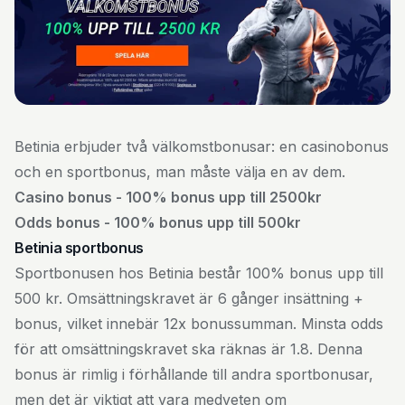
Betinia
erbjuder två välkomstbonusar: en casinobonus
och en sportbonus, man måste välja en av dem.
Casino bonus - 100% bonus upp till 2500kr
Odds bonus - 100% bonus upp till 500kr
Betinia sportbonus
Sportbonusen hos Betinia består 100% bonus upp till
500 kr. Omsättningskravet är 6 gånger insättning +
bonus, vilket innebär 12x bonussumman. Minsta odds
för att omsättningskravet ska räknas är 1.8. Denna
bonus är rimlig i förhållande till andra sportbonusar,
men det är viktigt att vara medveten om