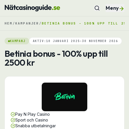
Meny
HEM
/
KAMPANJER
/
BETINIA BONUS - 100% UPP TILL 25
KAMPANJ
AKTIV:
10 JANUARI 2025
–
30 NOVEMBER 2026
Betinia bonus - 100% upp till
2500 kr
Pay N Play Casino
Sport och Casino
Snabba utbetalningar