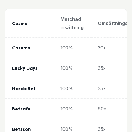
Matchad
Casino
Omsättningsk
insättning
Casumo
100%
30x
Lucky Days
100%
35x
NordicBet
100%
35x
Betsafe
100%
60x
Betsson
100%
35x