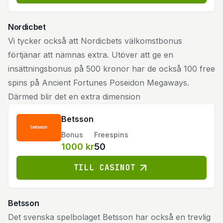
Nordicbet
Vi tycker också att Nordicbets välkomstbonus
förtjänar att nämnas extra. Utöver att ge en
insättningsbonus på 500 kronor har de också 100 free
spins på Ancient Fortunes Poseidon Megaways.
Därmed blir det en extra dimension
Betsson
Bonus
Freespins
1000 kr
50
TILL CASINOT
Betsson
Det svenska spelbolaget Betsson har också en trevlig