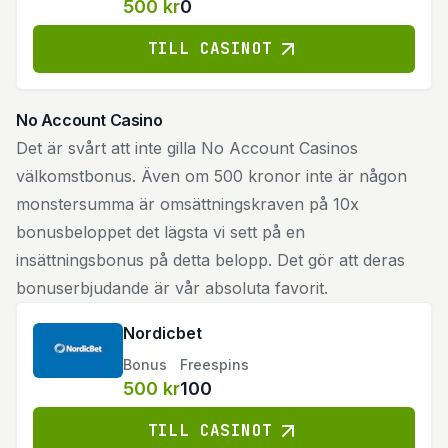
500 kr
0
TILL CASINOT
No Account Casino
Det är svårt att inte gilla No Account Casinos
välkomstbonus. Även om 500 kronor inte är någon
monstersumma är omsättningskraven på 10x
bonusbeloppet det lägsta vi sett på en
insättningsbonus på detta belopp. Det gör att deras
bonuserbjudande är vår absoluta favorit.
Nordicbet
Bonus
Freespins
500 kr
100
TILL CASINOT