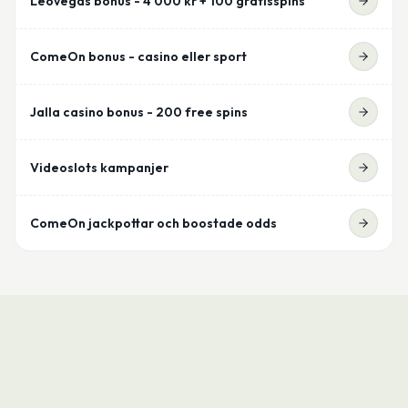
Leovegas bonus - 4 000 kr + 100 gratisspins
ComeOn bonus - casino eller sport
Jalla casino bonus - 200 free spins
Videoslots kampanjer
ComeOn jackpottar och boostade odds