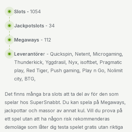
Slots -
1054
Jackpotslots
- 34
Megaways
- 112
Leverantöre
r - Quickspin, Netent, Microgaming,
Thunderkick, Yggdrasil, Nyx, isoftbet, Pragmatic
play, Red Tiger, Push gaming, Play n Go, Nolimit
city, BTG,
Det finns många bra slots att ta del av för den som
spelar hos SuperSnabbt. Du kan spela på Megaways,
jackpottar och massor av annat kul. Vill du prova på
ett spel utan att ha någon risk rekommenderas
demoläge som låter dig testa spelet gratis utan riktiga