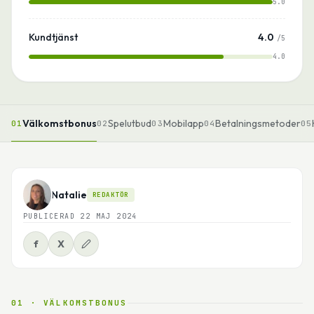
5.0
Kundtjänst
4.0
/5
4.0
Välkomstbonus
Spelutbud
Mobilapp
Betalningsmetoder
01
02
03
04
05
Natalie
REDAKTÖR
PUBLICERAD
22 MAJ 2024
f
X
01
·
VÄLKOMSTBONUS