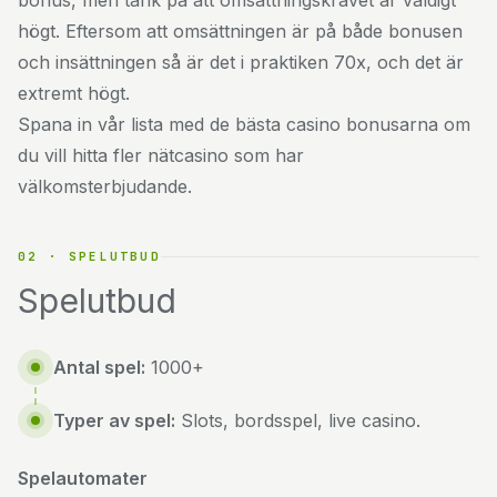
bonus, men tänk på att omsättningskravet är väldigt
högt. Eftersom att omsättningen är på både bonusen
och insättningen så är det i praktiken 70x, och det är
extremt högt.
Spana in
vår lista med de bästa casino bonusarna
om
du vill hitta fler nätcasino som har
välkomsterbjudande.
02
·
SPELUTBUD
Spelutbud
Antal spel:
1000+
Typer av spel:
Slots, bordsspel, live casino.
Spelautomater