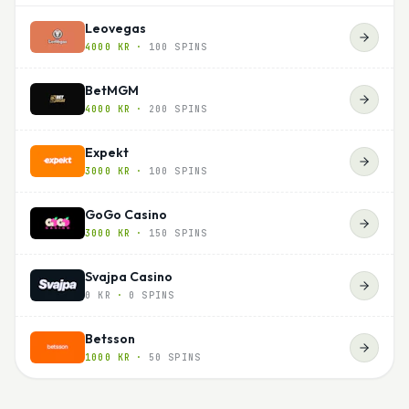
Leovegas
4000 KR
·
100 SPINS
BetMGM
4000 KR
·
200 SPINS
Expekt
3000 KR
·
100 SPINS
GoGo Casino
3000 KR
·
150 SPINS
Svajpa Casino
0 KR
·
0 SPINS
Betsson
1000 KR
·
50 SPINS