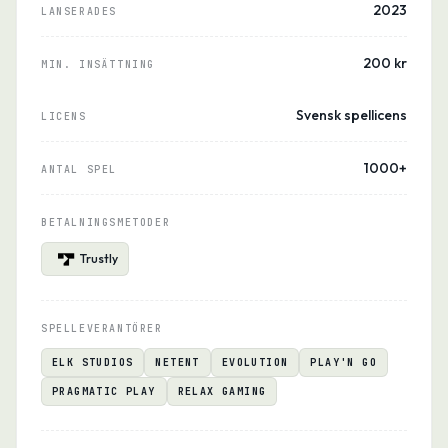
2023
LANSERADES
200 kr
MIN. INSÄTTNING
Svensk spellicens
LICENS
1000+
ANTAL SPEL
BETALNINGSMETODER
Trustly
SPELLEVERANTÖRER
ELK STUDIOS
NETENT
EVOLUTION
PLAY'N GO
PRAGMATIC PLAY
RELAX GAMING