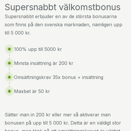
Supersnabbt välkomstbonus
Supersnabbt erbjuder en av de största bonusarna
som finns på den svenska marknaden, nämligen upp
till 5 000 kr.
100% upp till 5000 kr
Minsta insättning är 200 kr
Omsättningskrav 35x bonus + insättning
Maxbet är 50 kr
Sätter man in 200 kr eller mer så aktiverar man
bonusen på upp till 5 000 kr. Detta är en väldigt stor