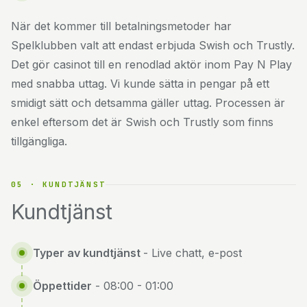
När det kommer till betalningsmetoder har
Spelklubben valt att endast erbjuda Swish och Trustly.
Det gör casinot till en renodlad aktör inom Pay N Play
med snabba uttag. Vi kunde sätta in pengar på ett
smidigt sätt och detsamma gäller uttag. Processen är
enkel eftersom det är Swish och Trustly som finns
tillgängliga.
05
·
KUNDTJÄNST
Kundtjänst
Typer av kundtjänst
- Live chatt, e-post
Öppettider
- 08:00 - 01:00