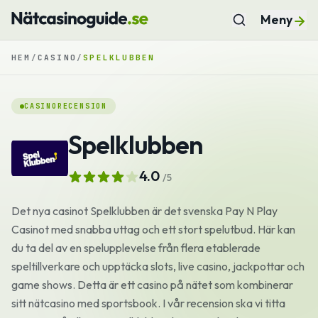
Meny
HEM
/
CASINO
/
SPELKLUBBEN
CASINORECENSION
Spelklubben
4.0
/5
Det nya casinot Spelklubben är det svenska Pay N Play
Casinot med snabba uttag och ett stort spelutbud. Här kan
du ta del av en spelupplevelse från flera etablerade
speltillverkare och upptäcka slots, live casino, jackpottar och
game shows. Detta är ett casino på nätet som kombinerar
sitt nätcasino med sportsbook. I vår recension ska vi titta