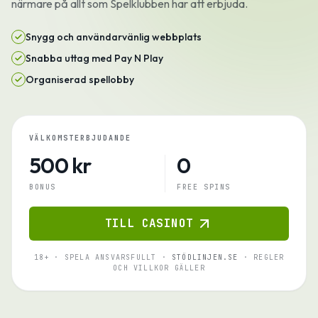
närmare på allt som Spelklubben har att erbjuda.
Snygg och användarvänlig webbplats
Snabba uttag med Pay N Play
Organiserad spellobby
VÄLKOMSTERBJUDANDE
500 kr
0
BONUS
FREE SPINS
TILL CASINOT
18+ · SPELA ANSVARSFULLT ·
STÖDLINJEN.SE
· REGLER
OCH VILLKOR GÄLLER