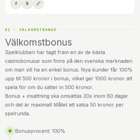
f
X
01
·
VÄLKOMSTBONUS
Välkomstbonus
Spelklubben har tagit fram en av de
bästa
casinobonusar
som finns på den svenska marknaden
om man vill ha en enkel bonus. Nya kunder får 100%
upp till 500 kronor i bonus, vilket ger 1000 kronor att
spela för om du sätter in 500 kronor.
Bonus + insättning ska omsättas 20x inom 60 dagar
och det är maximalt tillåtet att satsa 50 kronor per
spelrunda.
Bonusprocent: 100%