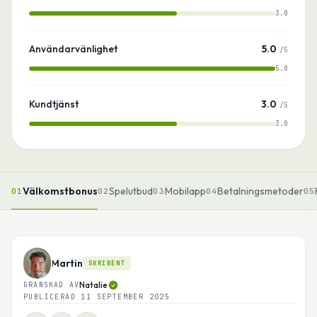
3.0
Användarvänlighet
5.0
/5
5.0
Kundtjänst
3.0
/5
3.0
Välkomstbonus
Spelutbud
Mobilapp
Betalningsmetoder
01
02
03
04
05
Martin
SKRIBENT
Natalie
GRANSKAD AV
PUBLICERAD
11 SEPTEMBER 2025