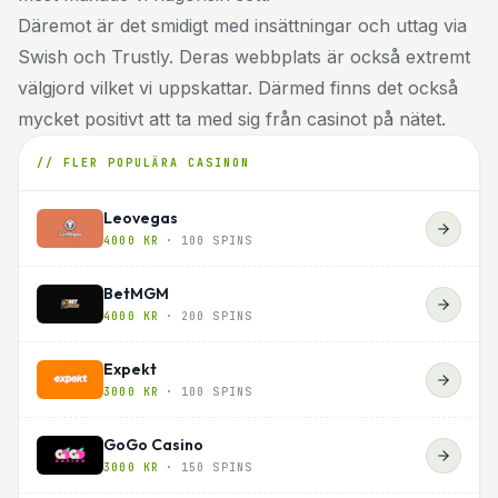
Däremot är det smidigt med insättningar och uttag via
Swish och Trustly. Deras webbplats är också extremt
välgjord vilket vi uppskattar. Därmed finns det också
mycket positivt att ta med sig från casinot på nätet.
// FLER POPULÄRA CASINON
Leovegas
4000 KR
·
100 SPINS
BetMGM
4000 KR
·
200 SPINS
Expekt
3000 KR
·
100 SPINS
GoGo Casino
3000 KR
·
150 SPINS