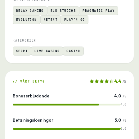
SPELLEVERANTÖRER
RELAX GAMING
ELK STUDIOS
PRAGMATIC PLAY
EVOLUTION
NETENT
PLAY'N GO
KATEGORIER
SPORT
LIVE CASINO
CASINO
4.4
/5
// VÅRT BETYG
Bonuserbjudande
4.0
/5
4.0
Betalningslösningar
5.0
/5
5.0