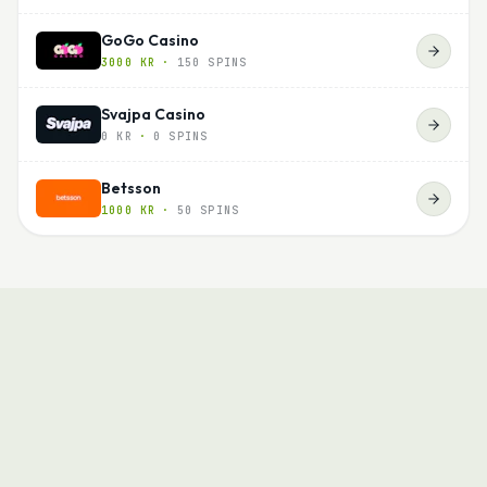
GoGo Casino
3000 KR
·
150 SPINS
Svajpa Casino
0 KR
·
0 SPINS
Betsson
1000 KR
·
50 SPINS