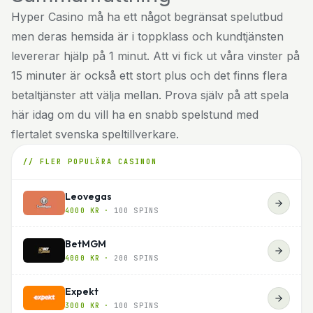
Hyper Casino må ha ett något begränsat spelutbud
men deras hemsida är i toppklass och kundtjänsten
levererar hjälp på 1 minut. Att vi fick ut våra vinster på
15 minuter är också ett stort plus och det finns flera
betaltjänster att välja mellan. Prova själv på att spela
här idag om du vill ha en snabb spelstund med
flertalet svenska speltillverkare.
// FLER POPULÄRA CASINON
Leovegas
4000 KR
·
100 SPINS
BetMGM
4000 KR
·
200 SPINS
Expekt
3000 KR
·
100 SPINS