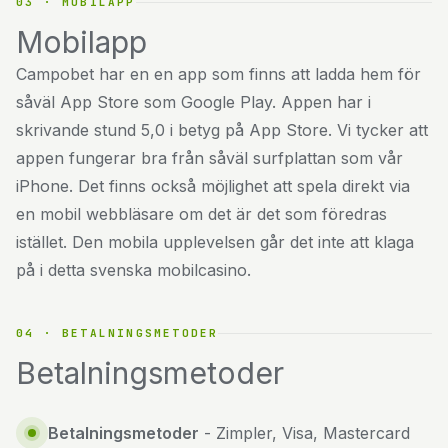
03
·
MOBILAPP
Mobilapp
Campobet har en en app som finns att ladda hem för
såväl App Store som Google Play. Appen har i
skrivande stund 5,0 i betyg på App Store. Vi tycker att
appen fungerar bra från såväl surfplattan som vår
iPhone. Det finns också möjlighet att spela direkt via
en mobil webbläsare om det är det som föredras
istället. Den mobila upplevelsen går det inte att klaga
på i detta
svenska mobilcasino
.
04
·
BETALNINGSMETODER
Betalningsmetoder
Betalningsmetoder
- Zimpler, Visa, Mastercard