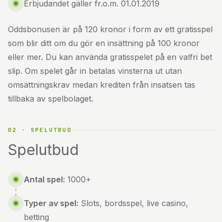
Erbjudandet gäller fr.o.m. 01.01.2019
Oddsbonusen är på 120 kronor i form av ett gratisspel
som blir ditt om du gör en insättning på 100 kronor
eller mer. Du kan använda gratisspelet på en valfri bet
slip. Om spelet går in betalas vinsterna ut utan
omsättningskrav medan krediten från insatsen tas
tillbaka av spelbolaget.
02
·
SPELUTBUD
Spelutbud
Antal spel:
1000+
Typer av spel:
Slots, bordsspel, live casino,
betting