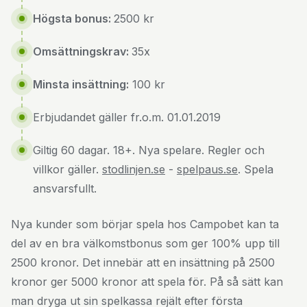
Högsta bonus:
2500 kr
Omsättningskrav:
35x
Minsta insättning:
100 kr
Erbjudandet gäller fr.o.m. 01.01.2019
Giltig 60 dagar. 18+. Nya spelare. Regler och
villkor gäller.
stodlinjen.se
-
spelpaus.se
. Spela
ansvarsfullt.
Nya kunder som börjar spela hos Campobet kan ta
del av en
bra välkomstbonus
som ger 100% upp till
2500 kronor. Det innebär att en insättning på 2500
kronor ger 5000 kronor att spela för. På så sätt kan
man dryga ut sin spelkassa rejält efter första