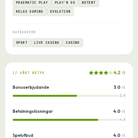
PRAGMATIC PLAY
PLAY'N GO
NETENT
RELAX GAMING
EVOLUTION
KATEGORIER
SPORT
LIVE CASINO
CASINO
4.2
/5
// VÅRT BETYG
Bonuserbjudande
3.0
/5
3.0
Betalningslösningar
4.0
/5
4.0
Spelutbud
4.0
/5