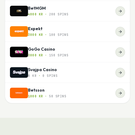
BetMGM
4000 KR
·
200 SPINS
Expekt
3000 KR
·
100 SPINS
GoGo Casino
3000 KR
·
150 SPINS
Svajpa Casino
0 KR
·
0 SPINS
Betsson
1000 KR
·
50 SPINS