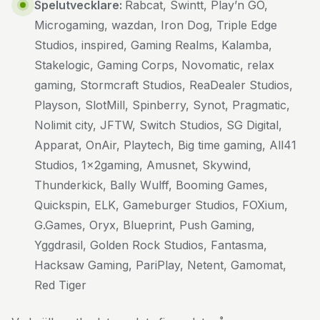
Spelutvecklare:
Rabcat, Swintt, Play’n GO,
Microgaming, wazdan, Iron Dog, Triple Edge
Studios, inspired, Gaming Realms, Kalamba,
Stakelogic, Gaming Corps, Novomatic, relax
gaming, Stormcraft Studios, ReaDealer Studios,
Playson, SlotMill, Spinberry, Synot, Pragmatic,
Nolimit city, JFTW, Switch Studios, SG Digital,
Apparat, OnAir, Playtech, Big time gaming, All41
Studios, 1x2gaming, Amusnet, Skywind,
Thunderkick, Bally Wulff, Booming Games,
Quickspin, ELK, Gameburger Studios, FOXium,
G.Games, Oryx, Blueprint, Push Gaming,
Yggdrasil, Golden Rock Studios, Fantasma,
Hacksaw Gaming, PariPlay, Netent, Gamomat,
Red Tiger