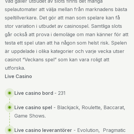
Vad gäller utbudet av slots finns det många
spelautomater att välja mellan från marknadens bästa
speltillverkare. Det gör att man som spelare kan få
stor variation i utbudet av casinospel. Samtliga slots
går också att prova i demoläge om man känner för att
testa ett spel utan att ha någon som helst risk. Spelen
är uppdelade i olika kategorier och varje vecka utser
casinot “Veckans spel” som kan vara roligt att
utforska.
Live Casino
Live casino bord
- 231
Live casino spel
- Blackjack, Roulette, Baccarat,
Game Shows.
Live casino leverantörer
- Evolution, Pragmatic